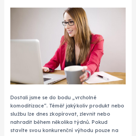
Dostali jsme se do bodu „vrcholné
komoditizace“. Téměř jakýkoliv produkt nebo
službu lze dnes zkopírovat, zlevnit nebo
nahradit během několika týdnů. Pokud
stavíte svou konkurenční výhodu pouze na