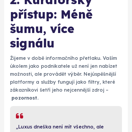
přístup: Méně
šumu, více
signálu
Žijeme v době informačního přetlaku. Vaším
úkolem jako podnikatele už není jen nabízet
možnosti, ale provádět výběr. Nejúspěšnější
platformy a služby fungují jako filtry, které
zákazníkovi šetří jeho nejcennější zdroj –
pozornost
.
„Luxus dneška není mít všechno, ale