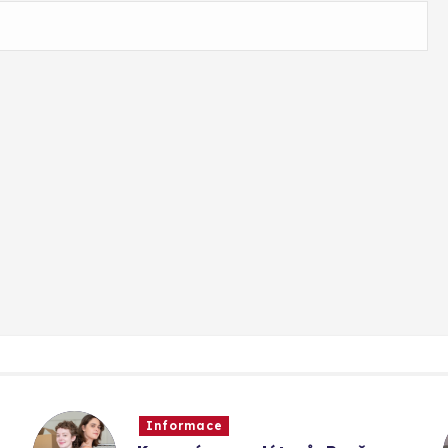
Informace