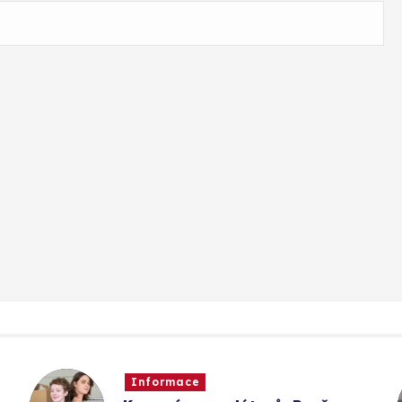
Informace