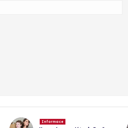
Informace