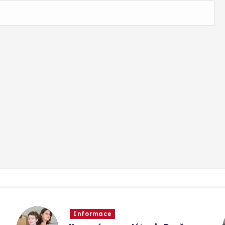
Informace