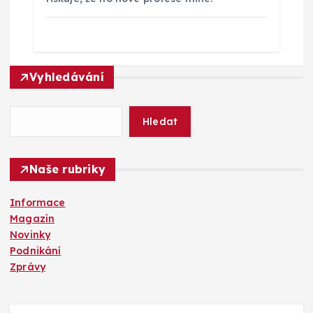
Vyhledávání
Hledat
Naše rubriky
Informace
Magazín
Novinky
Podnikání
Zprávy