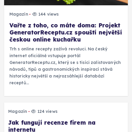
Magazín
144 views
Vařte z toho, co máte doma: Projekt
GeneratorReceptu.cz spouští největší
českou online kuchařku
Trh s online recepty zažívá revoluci. Na český
internet oficiálně vstupuje portál
GeneratorReceptu.cz, který se s tisíci zalistovaných
návodů, tipů a gastronomických inspirací stává
historicky největší a nejrozsáhlejší databází
receptů…
Magazín
124 views
Jak fungují recenze firem na
internetu