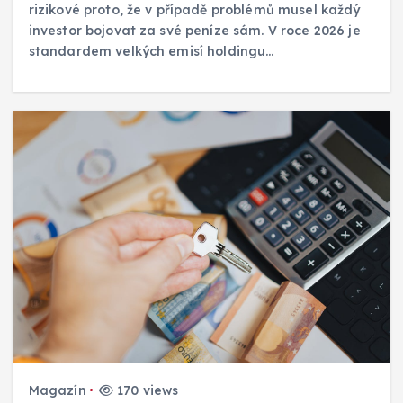
rizikové proto, že v případě problémů musel každý
investor bojovat za své peníze sám. V roce 2026 je
standardem velkých emisí holdingu…
Magazín
170 views